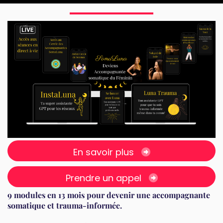
En savoir plus
Prendre un appel
9 modules en 13 mois pour devenir une accompagnante
somatique et trauma-informée.