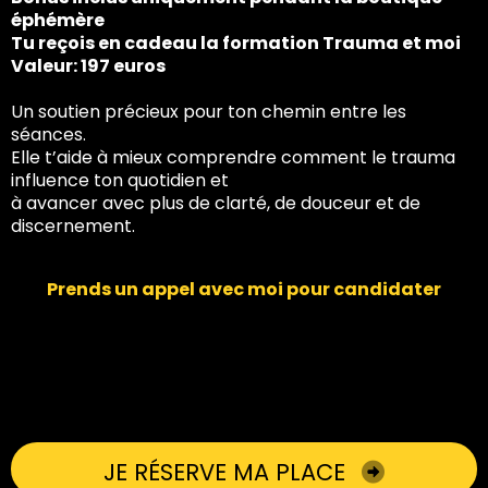
éphémère
Tu reçois en cadeau la formation Trauma et moi
Valeur: 197 euros
Un soutien précieux pour ton chemin entre les
séances.
Elle t’aide à mieux comprendre comment le trauma
influence ton quotidien et
à avancer avec plus de clarté, de douceur et de
discernement.
Prends un appel avec moi pour candidater
JE RÉSERVE MA PLACE