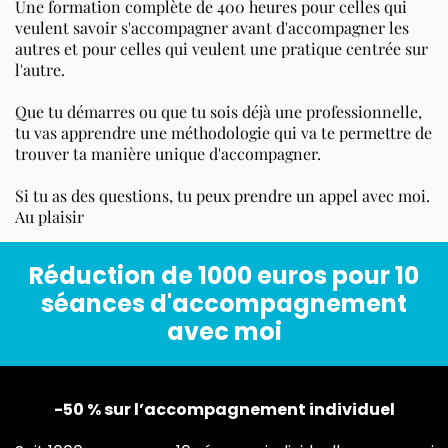
Une formation complète de 400 heures pour celles qui
veulent savoir s'accompagner avant d'accompagner les
autres et pour celles qui veulent une pratique centrée sur
l'autre.
Que tu démarres ou que tu sois déjà une professionnelle,
tu vas apprendre une méthodologie qui va te permettre de
trouver ta manière unique d'accompagner.
Si tu as des questions, tu peux prendre un appel avec moi.
Au plaisir
Réduction de 1000 euros pour 10
séances d'accompagnement
avec moi
-50 % sur l’accompagnement individuel