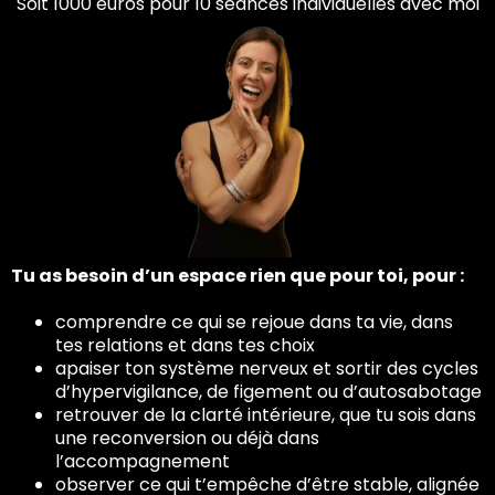
Soit 1000 euros pour 10 séances individuelles avec moi
Tu as besoin d’un espace rien que pour toi, pour :
comprendre ce qui se rejoue dans ta vie, dans
tes relations et dans tes choix
apaiser ton système nerveux et sortir des cycles
d’hypervigilance, de figement ou d’autosabotage
retrouver de la clarté intérieure, que tu sois dans
une reconversion ou déjà dans
l’accompagnement
observer ce qui t’empêche d’être stable, alignée