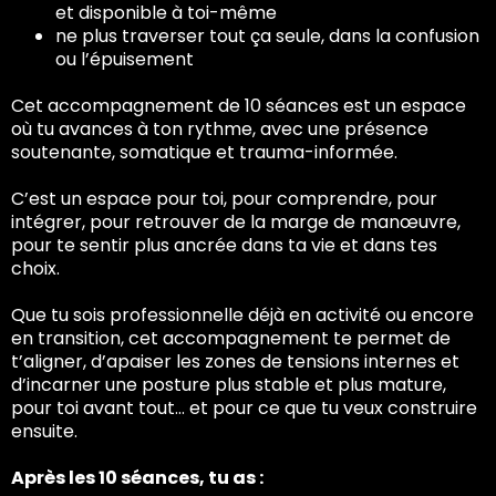
et disponible à toi-même
ne plus traverser tout ça seule, dans la confusion
ou l’épuisement
Cet accompagnement de 10 séances est un espace
où tu avances à ton rythme, avec une présence
soutenante, somatique et trauma-informée.
C’est un espace pour toi, pour comprendre, pour
intégrer, pour retrouver de la marge de manœuvre,
pour te sentir plus ancrée dans ta vie et dans tes
choix.
Que tu sois professionnelle déjà en activité ou encore
en transition, cet accompagnement te permet de
t’aligner, d’apaiser les zones de tensions internes et
d’incarner une posture plus stable et plus mature,
pour toi avant tout… et pour ce que tu veux construire
ensuite.
Après les 10 séances, tu as :