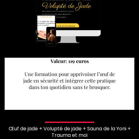
Valeur: 119 euros
Une formation pour apprivoiser l’œuf de
jade en sécurité et intégrer cette pratique
dans ton quotidien sans te brusquer.
Œuf de jade + Volupté de jade + Sauna de la Yoni +
Trauma et moi