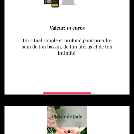
Valeur: 19 euros
Un rituel simple et profond pour prendre
soin de ton bassin, de ton utérus et de ton
intimité.