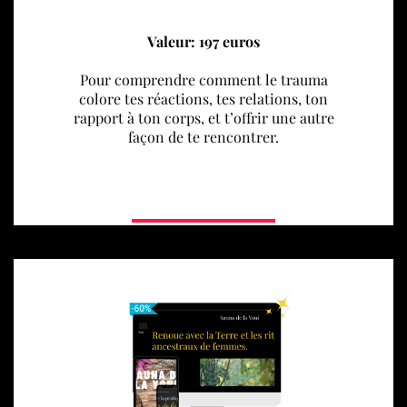
Valeur: 197 euros
Pour comprendre comment le trauma
colore tes réactions, tes relations, ton
rapport à ton corps, et t’offrir une autre
façon de te rencontrer.