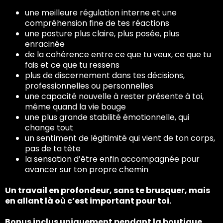
une meilleure régulation interne et une
compréhension fine de tes réactions
une posture plus claire, plus posée, plus
enracinée
de la cohérence entre ce que tu veux, ce que tu
fais et ce que tu ressens
plus de discernement dans tes décisions,
professionnelles ou personnelles
une capacité nouvelle à rester présente à toi,
même quand la vie bouge
une plus grande stabilité émotionnelle, qui
change tout
un sentiment de légitimité qui vient de ton corps,
pas de ta tête
la sensation d’être enfin accompagnée pour
avancer sur ton propre chemin
Un travail en profondeur, sans te brusquer, mais
en allant là où c’est important pour toi.
Bonus inclus uniquement pendant la boutique