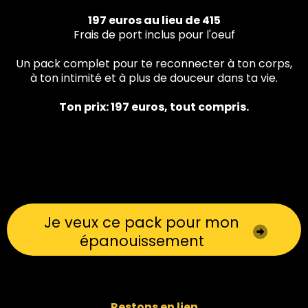
197 euros au lieu de 415
Frais de port inclus pour l'oeuf
Un pack complet pour te reconnecter à ton corps,
à ton intimité et à plus de douceur dans ta vie.
Ton prix: 197 euros, tout compris.
Je veux ce pack pour mon
épanouissement
Restons en lien