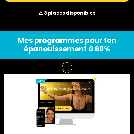
⚠️ 3 places disponibles
Mes programmes pour ton
épanouissement à 60%