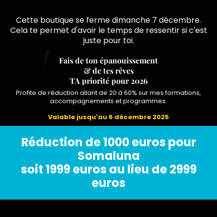
Cette boutique se ferme dimanche 7 décembre.
Cela te permet d'avoir le temps de ressentir si c'est
juste pour toi.
Fais de ton épanouissement
& de tes rêves
TA priorité pour 2026
Profite de réduction allant de 20 à 60% sur mes formations,
accompagnements et programmes.
Valable jusqu'au 6 décembre 2025
Réduction de 1000 euros pour
Somaluna
soit 1999 euros au lieu de 2999
euros