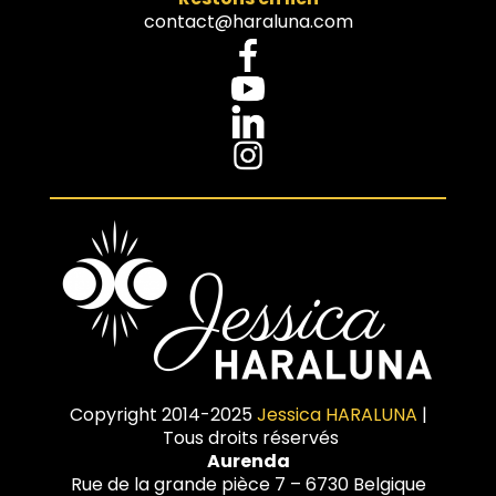
contact@haraluna.com
Copyright 2014-2025
Jessica HARALUNA
|
Tous droits réservés
Aurenda
Rue de la grande pièce 7 – 6730 Belgique