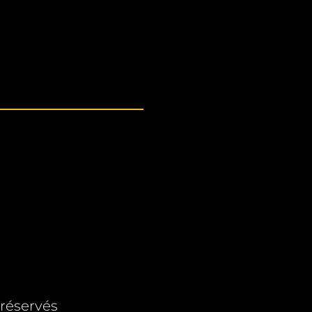
 réservés