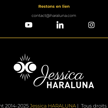
Restons en lien
contact@haraluna.com
ht 2014-2025
Jessica HARALUNA
| Tous droits