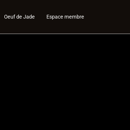
Oeuf de Jade
Espace membre