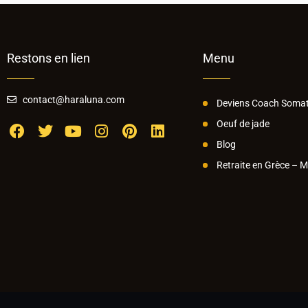
Restons en lien
Menu
contact@haraluna.com
Deviens Coach Somat
Oeuf de jade
Blog
Retraite en Grèce – 