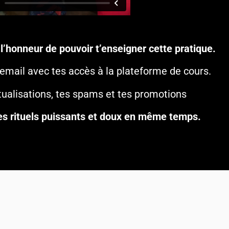
l’honneur de pouvoir t’enseigner cette pratique.
 email avec tes accès à la plateforme de cours.
ctualisations, tes spams et tes promotions
es rituels puissants et doux en même temps.