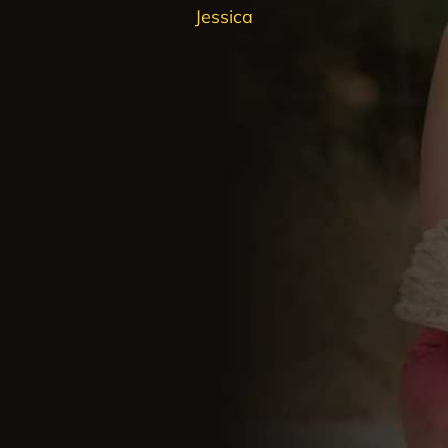
Jessica