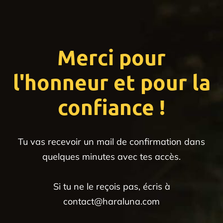
Merci pour
l'honneur et pour la
confiance !
Tu vas recevoir un mail de confirmation dans
quelques minutes avec tes accès.
Si tu ne le reçois pas, écris à
contact@haraluna.com