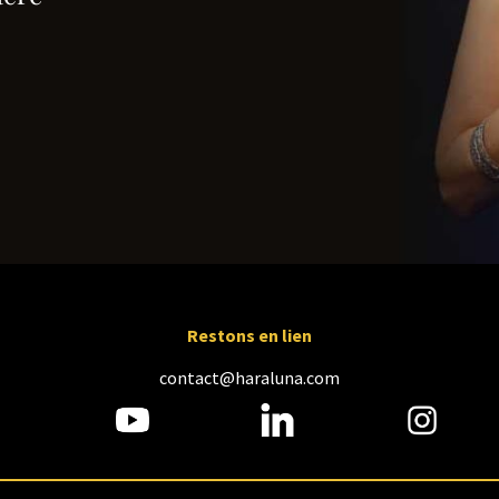
Restons en lien
contact@haraluna.com