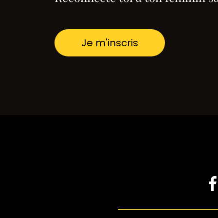
Je m'inscris