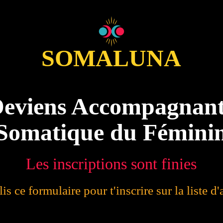
SOMALUNA
eviens Accompagnan
Somatique du Fémini
Les inscriptions sont finies
s ce formulaire pour t'inscrire sur la liste d'