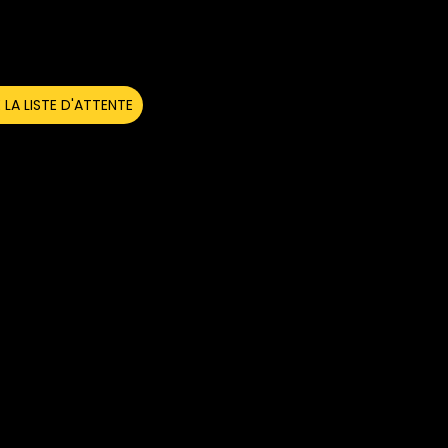
REJOINDRE LA LISTE D'ATTENTE