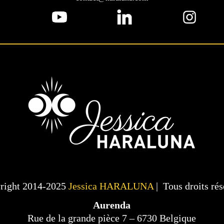
right 2014-2025
Jessica HARALUNA
| Tous droits ré
Aurenda
Rue de la grande pièce 7 – 6730 Belgique