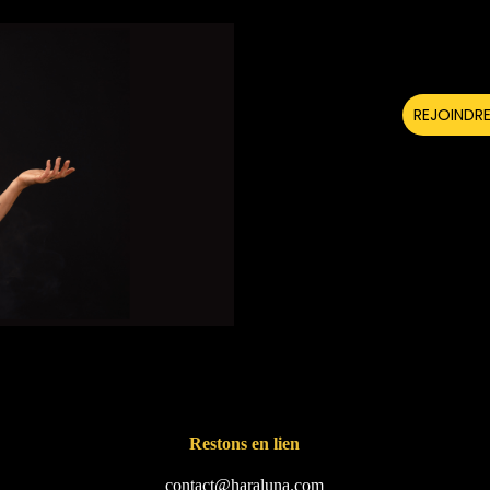
Restons en lien
contact@haraluna.com