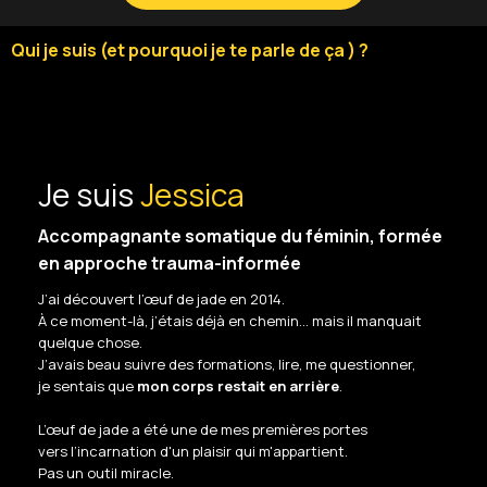
Qui je suis (et pourquoi je te parle de ça ) ?
Je suis
Jessica
Accompagnante somatique du féminin, formée
en approche trauma-informée
J’ai découvert l’œuf de jade en 2014.
À ce moment-là, j’étais déjà en chemin… mais il manquait
quelque chose.
J’avais beau suivre des formations, lire, me questionner,
je sentais que
mon corps restait en arrière
.
L’œuf de jade a été une de mes premières portes
vers l’incarnation d'un plaisir qui m'appartient.
Pas un outil miracle.