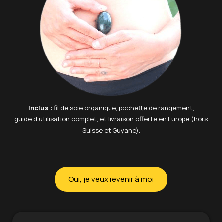
Inclus
: fil de soie organique, pochette de rangement,
guide d’utilisation complet, et livraison offerte en Europe (hors
Suisse et Guyane).
Oui, je veux revenir à moi