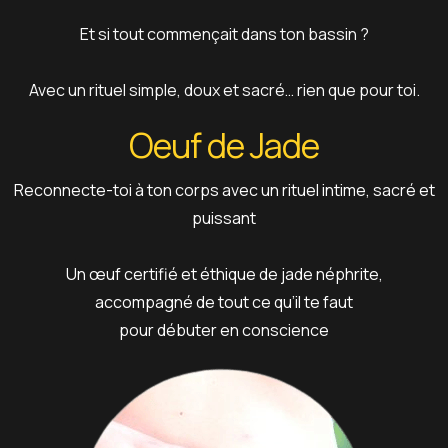
Et si tout commençait dans ton bassin ?
Avec un rituel simple, doux et sacré… rien que pour toi.
Oeuf de Jade
Reconnecte-toi à ton corps avec un rituel intime, sacré et
puissant
Un œuf certifié et éthique de jade néphrite,
accompagné de tout ce qu’il te faut
pour débuter en conscience