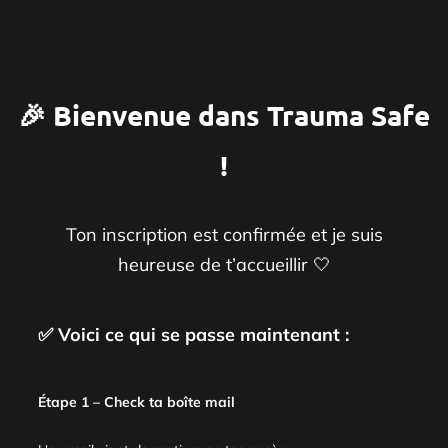
🎉 Bienvenue dans Trauma Safe
!
Ton inscription est confirmée et je suis
heureuse de t’accueillir 🤍
✅ Voici ce qui se passe maintenant :
Étape 1 – Check ta boîte mail