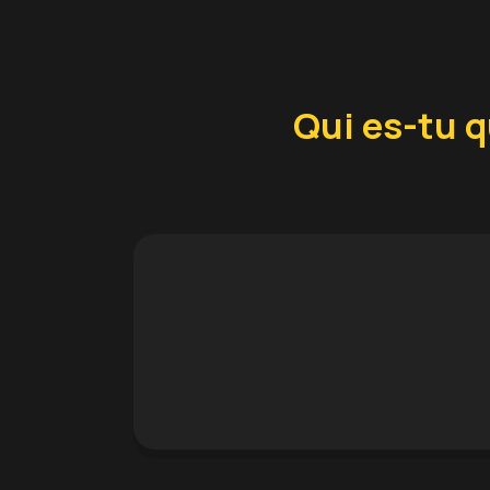
Qui es-tu q