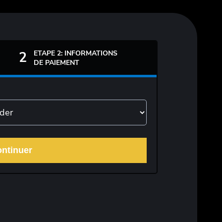
ETAPE 2: INFORMATIONS
2
DE PAIEMENT
ntinuer