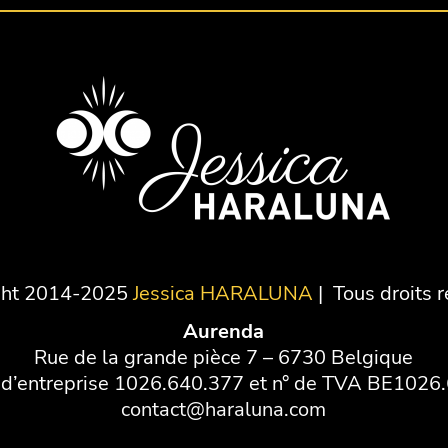
ght 2014-2025
Jessica HARALUNA
| Tous droits 
Aurenda
Rue de la grande pièce 7 – 6730 Belgique
d’entreprise 1026.640.377 et n° de TVA BE1026
contact@haraluna.com