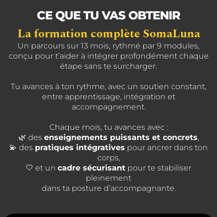
CE QUE TU VAS OBTENIR
La formation complète SomaLuna
Un parcours sur 13 mois, rythmé par 9 modules,
conçu pour t’aider à intégrer profondément chaque
étape sans te surcharger.
Tu avances à ton rythme, avec un soutien constant,
entre apprentissage, intégration et
accompagnement.
Chaque mois, tu avances avec :
🌿 des
enseignements puissants et concrets
,
💫 des
pratiques intégratives
pour ancrer dans ton
corps,
🤍 et un
cadre sécurisant
pour te stabiliser
pleinement
dans ta posture d’accompagnante.