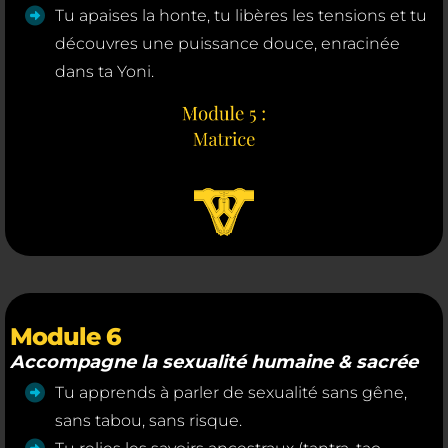
Tu apaises la honte, tu libères les tensions et tu
découvres une puissance douce, enracinée
dans ta Yoni.
Module 6
Accompagne la sexualité humaine & sacrée
Tu apprends à parler de sexualité sans gêne,
sans tabou, sans risque.