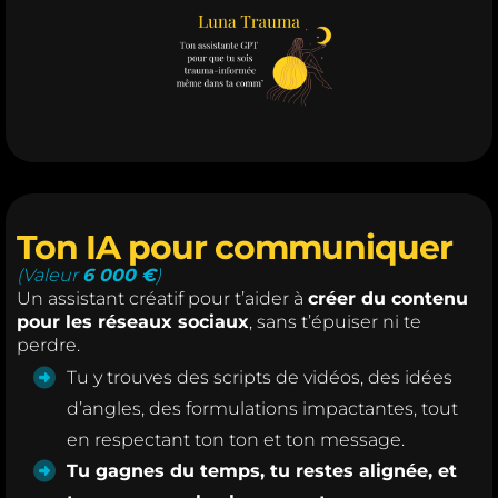
Ton IA pour communiquer
(Valeur
6 000 €
)
Un assistant créatif pour t’aider à
créer du contenu
pour les réseaux sociaux
, sans t’épuiser ni te
perdre.
Tu y trouves des scripts de vidéos, des idées
d’angles, des formulations impactantes, tout
en respectant ton ton et ton message.
Tu gagnes du temps, tu restes alignée, et