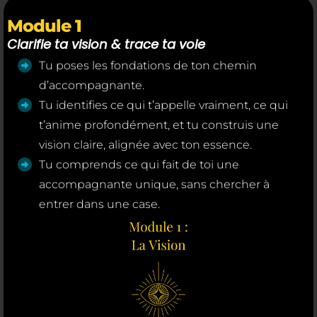
Module 1
Clarifie ta vision & trace ta voie
Tu poses les fondations de ton chemin
d’accompagnante.
Tu identifies ce qui t’appelle vraiment, ce qui
t’anime profondément, et tu construis une
vision claire, alignée avec ton essence.
Tu comprends ce qui fait de toi une
accompagnante unique, sans chercher à
entrer dans une case.