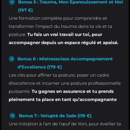
Bonus 5 : Trauma, Mon Épanouissement et Moi
(197 €)
Une formation complète pour comprendre et
transformer l’impact du trauma dans ta vie et ta
posture.
Tu fais un vrai travail sur toi, pour
accompagner depuis un espace régulé et apaisé.
Bonus 6 : Mistressclass Accompagnement
d’Excellence (179 €)
Les clés pour affiner ta posture, poser un cadre
d’excellence et incarner une posture professionnelle
puissante.
Tu gagnes en assurance et tu prends
pleinement ta place en tant qu’accompagnante
Bonus 7 : Volupté de Jade (119 €)
Une initiation à l’art de l’œuf de Yoni, pour éveiller ta