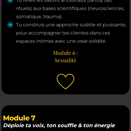
Tu relies les savoirs ancestraux (tantra, tao,
rituels) aux bases scientifiques (neurosciences,
somatique, trauma).
Tu construis une approche subtile et puissante,
pour accompagner tes clientes dans ces
espaces intimes avec une vraie solidité.
Module 7
Déploie ta voix, ton souffle & ton énergie