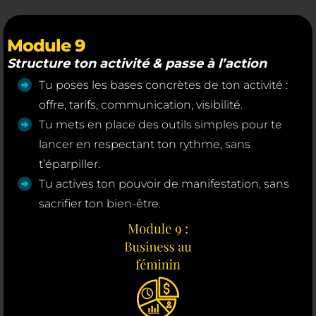
Module 9
Structure ton activité & passe à l’action
Tu poses les bases concrètes de ton activité :
offre, tarifs, communication, visibilité.
Tu mets en place des outils simples pour te
lancer en respectant ton rythme, sans
t’éparpiller.
Tu actives ton pouvoir de manifestation, sans
sacrifier ton bien-être.