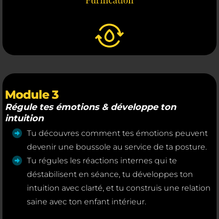
Module 3
Régule tes émotions & développe ton
intuition
Tu découvres comment tes émotions peuvent
devenir une boussole au service de ta posture.
Tu régules les réactions internes qui te
déstabilisent en séance, tu développes ton
intuition avec clarté, et tu construis une relation
saine avec ton enfant intérieur.