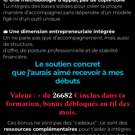
Tu intègres des bases solides pour créer ta propre
manière d’accompagner,sans dépendre d’un modèle
figé ni d’un outil unique.
💼
Une dimension entrepreneuriale intégrée
On ne parle pas que d’accompagnement, mais aussi
de structure,
d’offre, de posture professionnelle et de stabilité
financière.
Le soutien concret
que j’aurais aimé recevoir à mes
débuts
Valeur : + de
26682
€ inclus dans ta
formation, bonus débloqués au fil des
mois.
Ces bonus ne sont pas des “cadeaux” : ce sont des
ressources complémentaires
pour t’aider à intégrer,