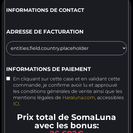
INFORMATIONS DE CONTACT
ADRESSE DE FACTURATION
INFORMATIONS DE PAIEMENT
En cliquant sur cette case et en validant cette
commande, je confirme avoir lu et approuvé
les
conditions générales de vente
ainsi que les
mentions légales de
Haraluna.com
, accessibles
ICI
.
Prix
total de SomaLuna
avec les bonus
: