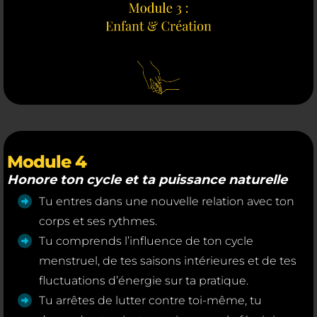
Module 4
Honore ton cycle et ta puissance naturelle
Tu entres dans une nouvelle relation avec ton
corps et ses rythmes.
Tu comprends l’influence de ton cycle
menstruel, de tes saisons intérieures et de tes
fluctuations d’énergie sur ta pratique.
Tu arrêtes de lutter contre toi-même, tu