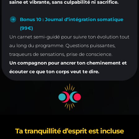
saine et vibrante, sans culpabilité ni sacrifice.
Bonus 10 : Journal d’intégration somatique
(99€)
Un carnet semi-guidé pour suivre ton évolution tout
au long du programme. Questions puissantes,
traqueurs de sensations, prise de conscience.
Un compagnon pour ancrer ton cheminement et
écouter ce que ton corps veut te dire.
Ta tranquillité d’esprit est incluse