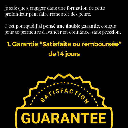
Je sais que s’engager dans une formation de cette
profondeur peut faire remonter des peurs.
C’est pourquoi
j’ai pensé une double garantie
, conçue
pour te permettre d’avancer en confiance, sans pression.
1. Garantie “Satisfaite ou remboursée”
de 14 jours