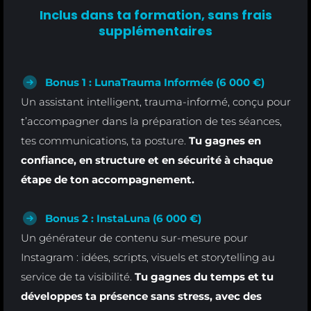
Inclus dans ta formation, sans frais
supplémentaires
Bonus 1 : LunaTrauma Informée (6 000 €)
Un assistant intelligent, trauma-informé, conçu pour
t’accompagner dans la préparation de tes séances,
tes communications, ta posture.
Tu gagnes en
confiance, en structure et en sécurité à chaque
étape de ton accompagnement.
Bonus 2 : InstaLuna (6 000 €)
Un générateur de contenu sur-mesure pour
Instagram : idées, scripts, visuels et storytelling au
service de ta visibilité.
Tu gagnes du temps et tu
développes ta présence sans stress, avec des