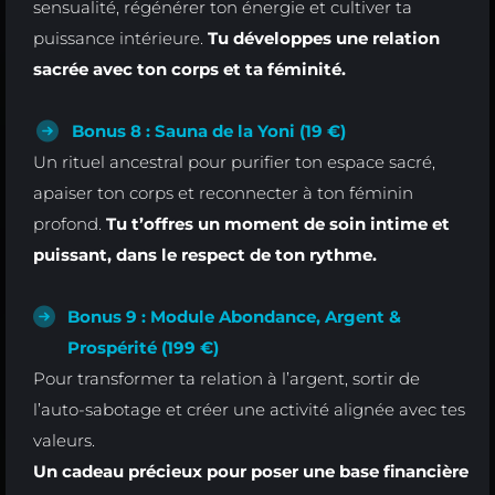
sensualité, régénérer ton énergie et cultiver ta
puissance intérieure.
Tu développes une relation
sacrée avec ton corps et ta féminité.
Bonus 8 : Sauna de la Yoni (19 €)
Un rituel ancestral pour purifier ton espace sacré,
apaiser ton corps et reconnecter à ton féminin
profond.
Tu t’offres un moment de soin intime et
puissant, dans le respect de ton rythme.
Bonus 9 : Module Abondance, Argent &
Prospérité
(199 €)
Pour transformer ta relation à l’argent, sortir de
l’auto-sabotage et créer une activité alignée avec tes
valeurs.
Un cadeau précieux pour poser une base financière