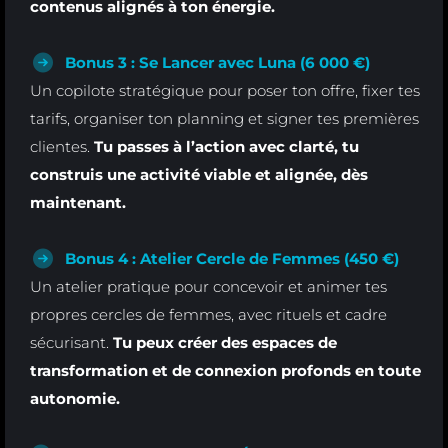
contenus alignés à ton énergie.
Bonus 3 : Se Lancer avec Luna (6 000 €)
Un copilote stratégique pour poser ton offre, fixer tes
tarifs, organiser ton planning et signer tes premières
clientes.
Tu passes à l’action avec clarté, tu
construis une activité viable et alignée, dès
maintenant.
Bonus 4 : Atelier Cercle de Femmes (450 €)
Un atelier pratique pour concevoir et animer tes
propres cercles de femmes, avec rituels et cadre
sécurisant.
Tu peux créer des espaces de
transformation et de connexion profonds en toute
autonomie.