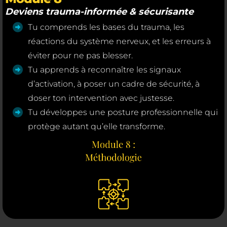
Deviens trauma-informée & sécurisante
Tu comprends les bases du trauma, les
réactions du système nerveux, et les erreurs à
éviter pour ne pas blesser.
Tu apprends à reconnaître les signaux
d’activation, à poser un cadre de sécurité, à
doser ton intervention avec justesse.
Tu développes une posture professionnelle qui
protège autant qu’elle transforme.