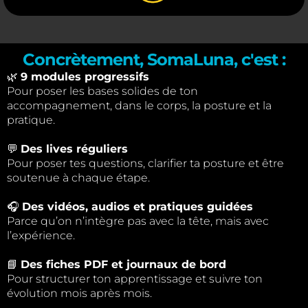
Concrètement, SomaLuna, c'est :
🌿
9 modules progressifs
Pour poser les bases solides de ton
accompagnement, dans le corps, la posture et la
pratique.
💬
Des lives réguliers
Pour poser tes questions, clarifier ta posture et être
soutenue à chaque étape.
🎧
Des vidéos, audios et pratiques guidées
Parce qu’on n’intègre pas avec la tête, mais avec
l’expérience.
📘
Des fiches PDF et journaux de bord
Pour structurer ton apprentissage et suivre ton
évolution mois après mois.