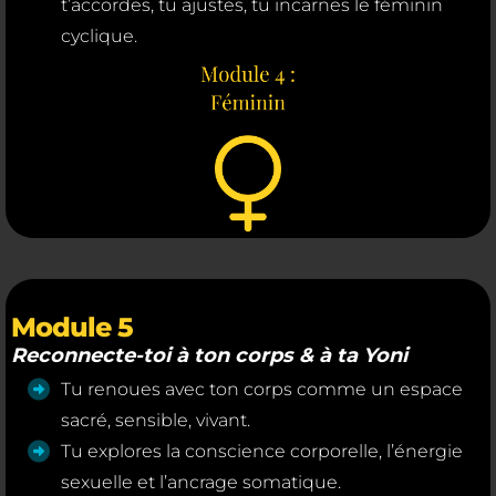
t’accordes, tu ajustes, tu incarnes le féminin
cyclique.
Module 5
Reconnecte-toi à ton corps & à ta Yoni
Tu renoues avec ton corps comme un espace
sacré, sensible, vivant.
Tu explores la conscience corporelle, l’énergie
sexuelle et l’ancrage somatique.