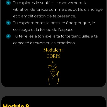
Tu explores le souffle, le mouvement, la
vibration de ta voix comme des outils d’ancrage
et d’amplification de ta présence.
Tu expérimentes la posture énergétique, le
centrage et la tenue de l’espace.
Tu te relies à ton axe, à ta force tranquille, à ta
capacité à traverser les émotions.
Module 8