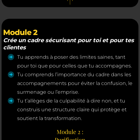
Module 2
Crée un cadre sécurisant pour toi et pour tes
clientes
Tu apprends à poser des limites saines, tant
pour toi que pour celles que tu accompagnes.
Tu comprends l’importance du cadre dans les
accompagnements pour éviter la confusion, le
surmenage ou l’emprise.
Tu t’allèges de la culpabilité à dire non, et tu
construis une structure claire qui protège et
soutient la transformation.