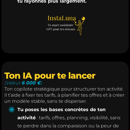
tu rayonnes plus largement.
Ton IA pour te lancer
(Valeur
6 000 €
)
Ton copilote stratégique pour structurer ton activité.
Il t’aide à fixer tes tarifs, à planifier tes offres et à créer
un modèle stable, sans te disperser.
Tu poses les bases concrètes de ton
activité
: tarifs, offres, planning, visibilité, sans
te perdre dans la comparaison ou la peur de