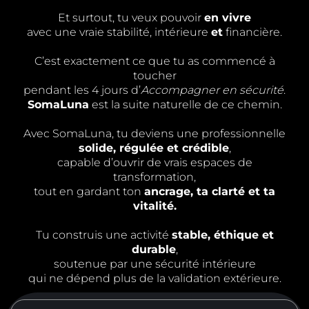
Et surtout, tu veux pouvoir
en vivre
avec une vraie stabilité, intérieure
et
financière.
C’est exactement ce que tu as commencé à
toucher
pendant les 4 jours d’
Accompagner en sécurité
.
SomaLuna
est la suite naturelle de ce chemin.
Avec SomaLuna, tu deviens une professionnelle
solide, régulée et crédible
,
capable d’ouvrir de vrais espaces de
transformation,
tout en gardant ton
ancrage, ta clarté et ta
vitalité.
Tu construis une activité
stable, éthique et
durable
,
soutenue par une sécurité intérieure
qui ne dépend plus de la validation extérieure.