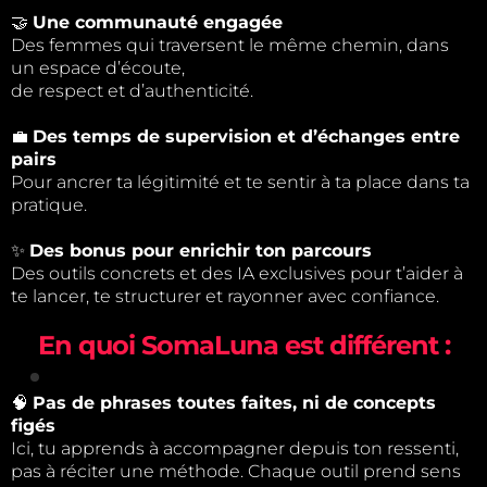
🤝
Une communauté engagée
Des femmes qui traversent le même chemin, dans
un espace d’écoute,
de respect et d’authenticité.
💼
Des temps de supervision et d’échanges entre
pairs
Pour ancrer ta légitimité et te sentir à ta place dans ta
pratique.
✨
Des bonus pour enrichir ton parcours
Des outils concrets et des IA exclusives pour t’aider à
te lancer, te structurer et rayonner avec confiance.
En quoi SomaLuna est différent :
🧠
Pas de phrases toutes faites, ni de concepts
figés
Ici, tu apprends à accompagner depuis ton ressenti,
pas à réciter une méthode. Chaque outil prend sens