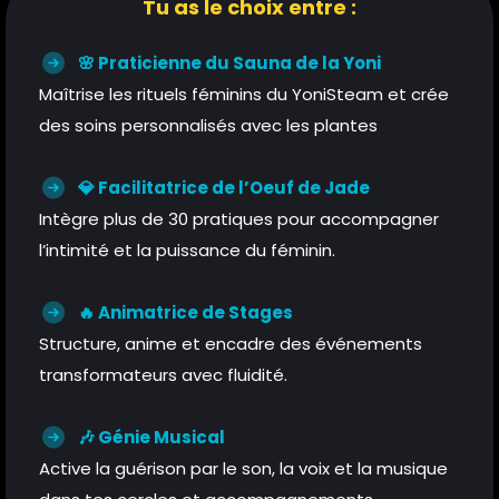
Tu as le choix entre :
🌸 Praticienne du Sauna de la Yoni
Maîtrise les rituels féminins du YoniSteam et crée
des soins personnalisés avec les plantes
💎 Facilitatrice de l’Oeuf de Jade
Intègre plus de 30 pratiques pour accompagner
l’intimité et la puissance du féminin.
🔥 Animatrice de Stages
Structure, anime et encadre des événements
transformateurs avec fluidité.
🎶 Génie Musical
Active la guérison par le son, la voix et la musique