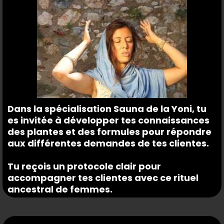
Dans la spécialisation Sauna de la Yoni, tu
es invitée à développer tes connaissances
des plantes et des formules pour répondre
aux différentes demandes de tes clientes.
Tu reçois un protocole clair pour
accompagner tes clientes avec ce rituel
ancestral de femmes.