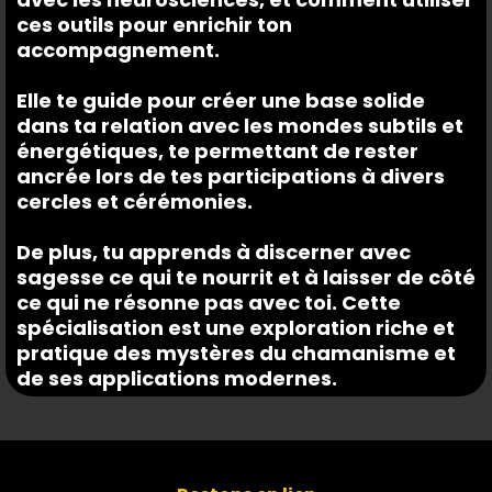
ces outils pour enrichir ton
accompagnement.
Elle te guide pour créer une base solide
dans ta relation avec les mondes subtils et
énergétiques, te permettant de rester
ancrée lors de tes participations à divers
cercles et cérémonies.
De plus, tu apprends à discerner avec
sagesse ce qui te nourrit et à laisser de côté
ce qui ne résonne pas avec toi. Cette
spécialisation est une exploration riche et
pratique des mystères du chamanisme et
de ses applications modernes.