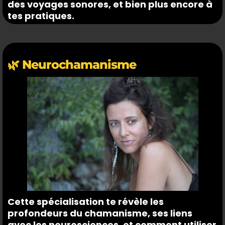
des voyages sonores, et bien plus encore à
tes pratiques.
🌿 Neurochamanisme
Cette spécialisation te révèle les
profondeurs du chamanisme, ses liens
avec les neurosciences, et comment utiliser