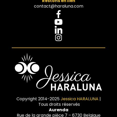
Restons en lien
contact@haraluna.com
Copyright 2014-2025
Jessica HARALUNA
|
Tous droits réservés
Aurenda
Rue de la grande pièce 7 – 6730 Belgique