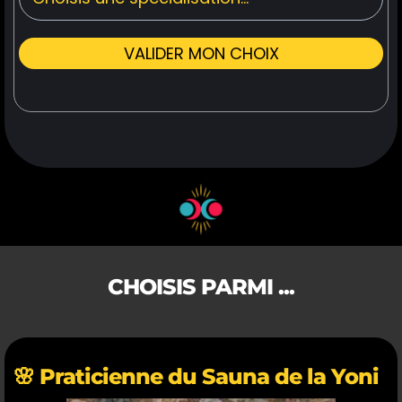
VALIDER MON CHOIX
CHOISIS PARMI ...
🌸 Praticienne du Sauna de la Yoni