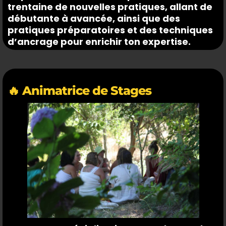
trentaine de nouvelles pratiques, allant de
débutante à avancée, ainsi que des
pratiques préparatoires et des techniques
d’ancrage pour enrichir ton expertise.
🔥 Animatrice de Stages