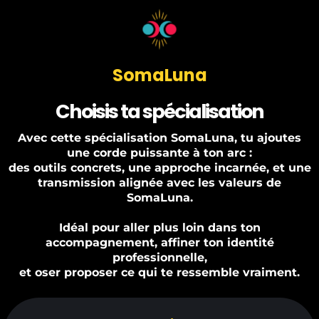
SomaLuna
Choisis ta spécialisation
Avec cette spécialisation SomaLuna, tu ajoutes
une corde puissante à ton arc :
des outils concrets, une approche incarnée, et une
transmission alignée avec les valeurs de
SomaLuna.
Idéal pour aller plus loin dans ton
accompagnement, affiner ton identité
professionnelle,
et oser proposer ce qui te ressemble vraiment.