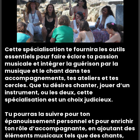
Cette spécialisation te fournira les outils
essentiels pour faire éclore ta passion
musicale et intégrer la guérison par la
musique et le chant dans tes
accompagnements, tes ateliers et tes
cercles. Que tu désires chanter, jouer d’un
instrument, ou les deux, cette
spécialisation est un choix judicieux.
Tu pourras la suivre pour ton
épanouissement personnel et pour enrichir
ton rôle d’accompagnante, en ajoutant des
éléments musicaux tels que des chants,