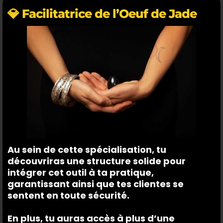
💎 Facilitatrice de l’Oeuf de Jade
Au sein de cette spécialisation, tu
découvriras une structure solide pour
intégrer cet outil à ta pratique,
garantissant ainsi que tes clientes se
sentent en toute sécurité.
En plus, tu auras accès à plus d’une