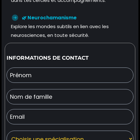
dans tes cercles et accompagnements.
🌿 Neurochamanisme
Explore les mondes subtils en lien avec les
neurosciences, en toute sécurité.
INFORMATIONS DE CONTACT