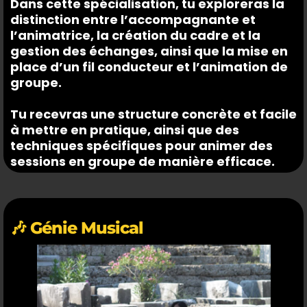
Dans cette spécialisation, tu exploreras la
distinction entre l’accompagnante et
l’animatrice, la création du cadre et la
gestion des échanges, ainsi que la mise en
place d’un fil conducteur et l’animation de
groupe.
Tu recevras une structure concrète et facile
à mettre en pratique, ainsi que des
techniques spécifiques pour animer des
sessions en groupe de manière efficace.
🎶 Génie Musical