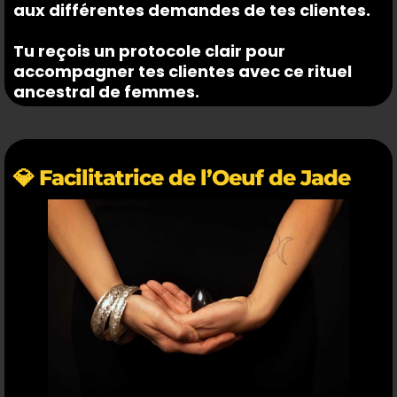
aux différentes demandes de tes clientes.
Tu reçois un protocole clair pour
accompagner tes clientes avec ce rituel
ancestral de femmes.
💎 Facilitatrice de l’Oeuf de Jade