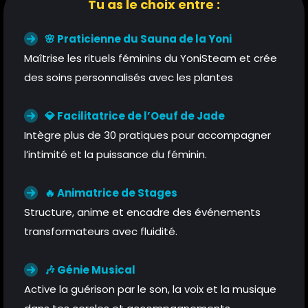
Tu as le choix entre :
🌸 Praticienne du Sauna de la Yoni
Maîtrise les rituels féminins du YoniSteam et crée
des soins personnalisés avec les plantes
💎 Facilitatrice de l’Oeuf de Jade
Intègre plus de 30 pratiques pour accompagner
l’intimité et la puissance du féminin.
🔥 Animatrice de Stages
Structure, anime et encadre des événements
transformateurs avec fluidité.
🎶 Génie Musical
Active la guérison par le son, la voix et la musique