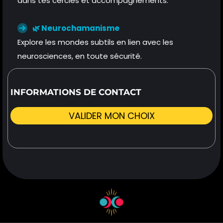
dans tes cercles et accompagnements.
🌿 Neurochamanisme
Explore les mondes subtils en lien avec les
neurosciences, en toute sécurité.
INFORMATIONS DE CONTACT
VALIDER MON CHOIX