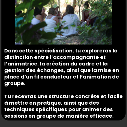
Dans cette spécialisation, tu exploreras la
distinction entre l’accompagnante et
l’animatrice, la création du cadre et la
gestion des échanges, ainsi que la mise en
place d’un fil conducteur et l’animation de
groupe.
Tu recevras une structure concrète et facile
à mettre en pratique, ainsi que des
techniques spécifiques pour animer des
sessions en groupe de manière efficace.