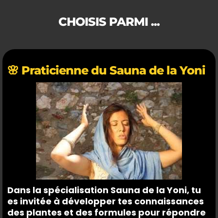
CHOISIS PARMI ...
🌸 Praticienne du Sauna de la Yoni
Dans la spécialisation Sauna de la Yoni, tu
es invitée à développer tes connaissances
des plantes et des formules pour répondre