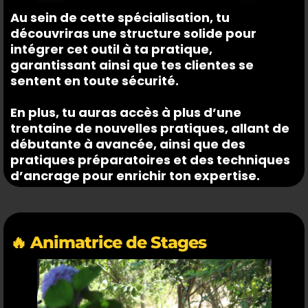
Au sein de cette spécialisation, tu
découvriras une structure solide pour
intégrer cet outil à ta pratique,
garantissant ainsi que tes clientes se
sentent en toute sécurité.
En plus, tu auras accès à plus d’une
trentaine de nouvelles pratiques, allant de
débutante à avancée, ainsi que des
pratiques préparatoires et des techniques
d’ancrage pour enrichir ton expertise.
🔥 Animatrice de Stages