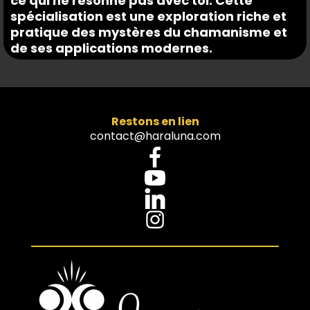
ce qui ne résonne pas avec toi. Cette
spécialisation est une exploration riche et
pratique des mystères du chamanisme et
de ses applications modernes.
Restons en lien
contact@haraluna.com