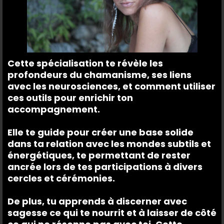
Cette spécialisation te révèle les
profondeurs du chamanisme, ses liens
avec les neurosciences, et comment utiliser
ces outils pour enrichir ton
accompagnement.
Elle te guide pour créer une base solide
dans ta relation avec les mondes subtils et
énergétiques, te permettant de rester
ancrée lors de tes participations à divers
cercles et cérémonies.
De plus, tu apprends à discerner avec
sagesse ce qui te nourrit et à laisser de côté