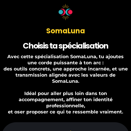
SomaLuna
Choisis ta spécialisation
Avec cette spécialisation SomaLuna, tu ajoutes
une corde puissante à ton arc :
des outils concrets, une approche incarnée, et une
transmission alignée avec les valeurs de
SomaLuna.
Idéal pour aller plus loin dans ton
accompagnement, affiner ton identité
professionnelle,
et oser proposer ce qui te ressemble vraiment.