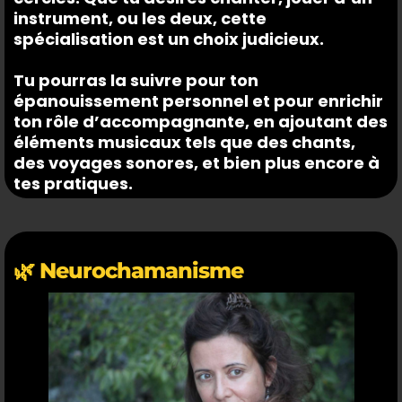
instrument, ou les deux, cette
spécialisation est un choix judicieux.
Tu pourras la suivre pour ton
épanouissement personnel et pour enrichir
ton rôle d’accompagnante, en ajoutant des
éléments musicaux tels que des chants,
des voyages sonores, et bien plus encore à
tes pratiques.
🌿 Neurochamanisme