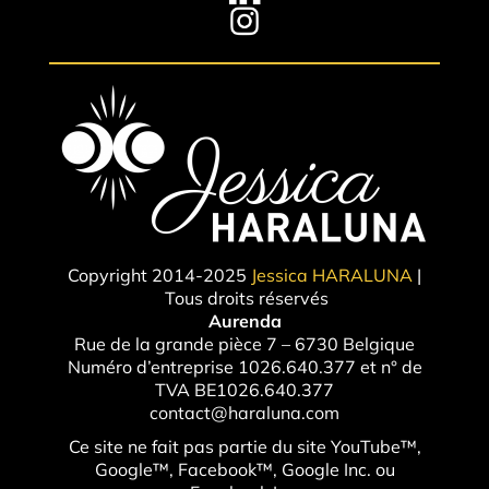
Copyright 2014-2025
Jessica HARALUNA
|
Tous droits réservés
Aurenda
Rue de la grande pièce 7 – 6730 Belgique
Numéro d’entreprise 1026.640.377 et n° de
TVA BE1026.640.377
contact@haraluna.com
Ce site ne fait pas partie du site YouTube™,
Google™, Facebook™, Google Inc. ou