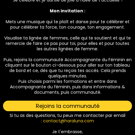
Mon invitation :
Mets une musique qui te plaît et danse pour te célébrer et
pour célébrer ta force, ton courage, ton engagement.
Visualise ta lignée de femmes, celle qui te soutient et qui te
remercie de faire ce pas pour toi, pour elles et pour toutes
les autres lignées de femme.
Puis, rejoins la communauté Accompagnante du Féminin en
cliquant sur le bouton ci-dessous pour aller sur ton tableau
de bord et ce, dès que tu reçois tes accès. Cela prends
quelques minutes.
Puis choisis parmi les formations et entre dans
Accompagnante du féminin, puis dans informations &
documents, puis communauté.
Rejoins la communauté
Si tu as des questions, tu peux me contacter par email
:
contact@haraluna.com
Je t'embrasse,