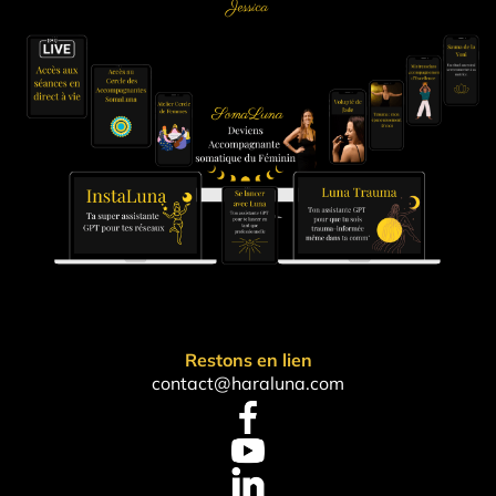
Jessica​
Restons en lien
contact@haraluna.com