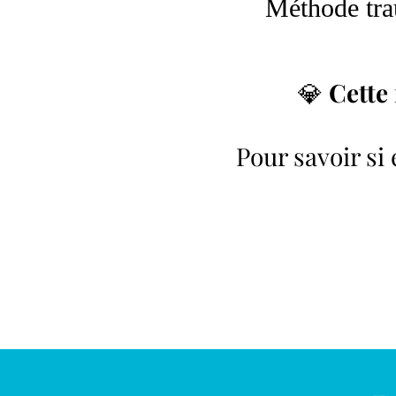
Méthode tra
💎
Cette
Pour savoir si 