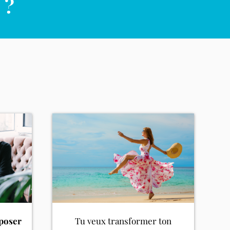
 ?
poser
Tu veux transformer ton