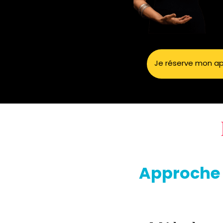
Je réserve mon ap
Approche 